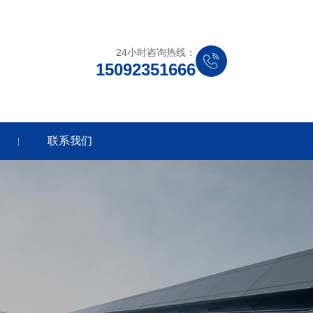
24小时咨询热线：
15092351666
联系我们
|