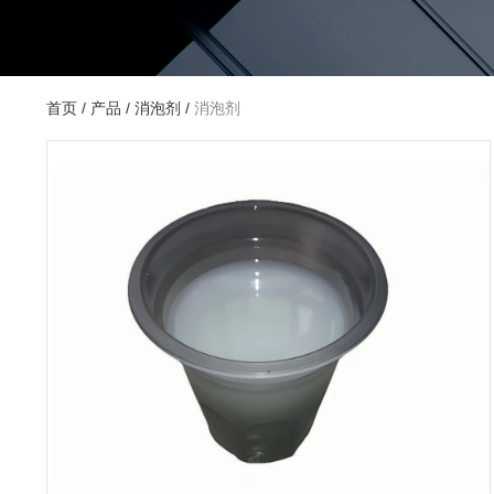
首页
/
产品
/
消泡剂
/
消泡剂