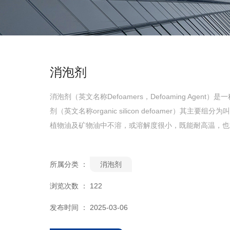
消泡剂
消泡剂（英文名称Defoamers，Defoaming Ag
剂（英文名称organic silicon defoamer）
植物油及矿物油中不溶，或溶解度很小，既能耐高温，也
所属分类 ：
消泡剂
浏览次数 ：
122
发布时间 ： 2025-03-06