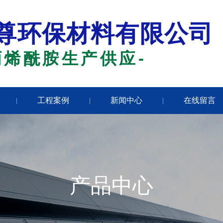
尊环保材料有限公司
丙烯酰胺生产供应-
工程案例
新闻中心
在线留言
|
|
|
产品中心