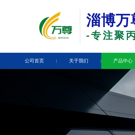
淄博万
-专注聚
公司首页
关于我们
产品中心
|
|